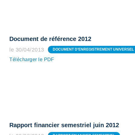
Document de référence 2012
le 30/04/2013
DOCUMENT D’ENREGISTREMENT UNIVERSEL
Télécharger le PDF
Rapport financier semestriel juin 2012