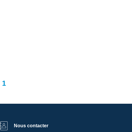
1
Nous contacter