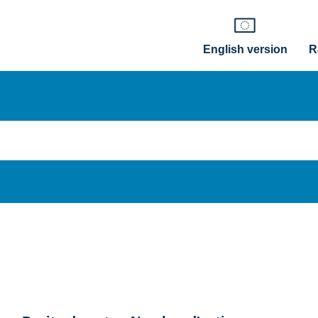
English version
R