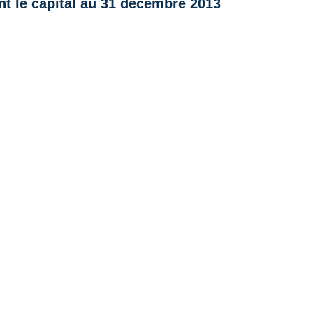
t le capital au 31 décembre 2013