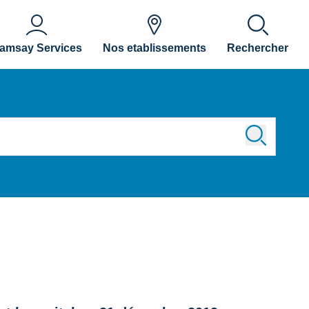
amsay Services
Nos etablissements
Rechercher