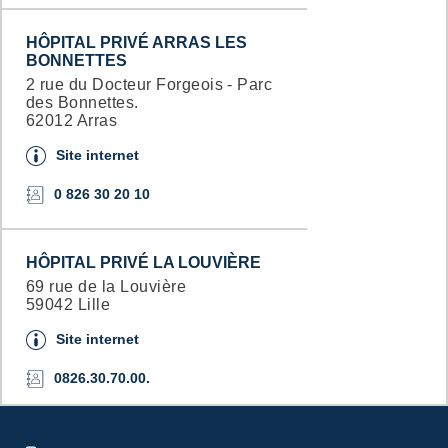
HÔPITAL PRIVÉ ARRAS LES
BONNETTES
2 rue du Docteur Forgeois - Parc
des Bonnettes.
62012 Arras
Site internet
0 826 30 20 10
HÔPITAL PRIVÉ LA LOUVIÈRE
69 rue de la Louvière
59042 Lille
Site internet
0826.30.70.00.
HÔPITAL PRIVÉ VILLENEUVE