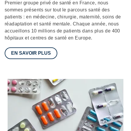
Description
Premier groupe privé de santé en France, nous
sommes présents sur tout le parcours santé des
patients : en médecine, chirurgie, maternité, soins de
réadaptation et santé mentale. Chaque année, nous
accueillons 10 millions de patients dans plus de 400
hôpitaux et centres de santé en Europe.
EN SAVOIR PLUS