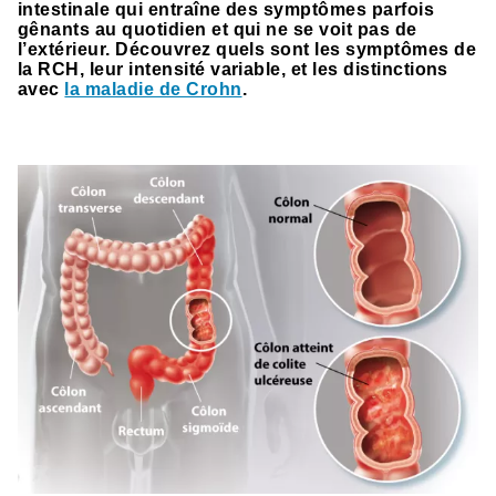
intestinale qui entraîne des symptômes parfois
gênants au quotidien et qui ne se voit pas de
l’extérieur. Découvrez quels sont les symptômes de
la RCH, leur intensité variable, et les distinctions
avec
la maladie de Crohn
.