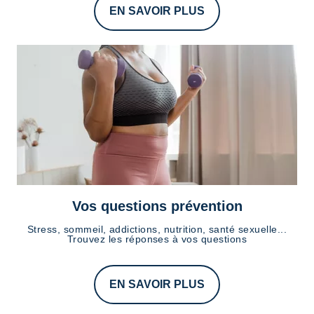
EN SAVOIR PLUS
Vos questions prévention
Stress, sommeil, addictions, nutrition, santé sexuelle...
Trouvez les réponses à vos questions
EN SAVOIR PLUS