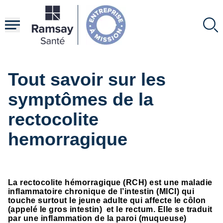
Aller
au
contenu
principal
Tout savoir sur les
symptômes de la
rectocolite
hemorragique
La rectocolite hémorragique (RCH) est une maladie
inflammatoire chronique de l’intestin (MICI) qui
touche surtout le jeune adulte qui affecte le côlon
(appelé le gros intestin) et le rectum. Elle se traduit
par une inflammation de la paroi (muqueuse)