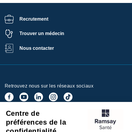
Recrutement
Trouver un médecin
Nous contacter
Retrouvez nous sur les réseaux sociaux
Centre de
Inscrivez-vous à la newsletter
préférences de la
confidentialité