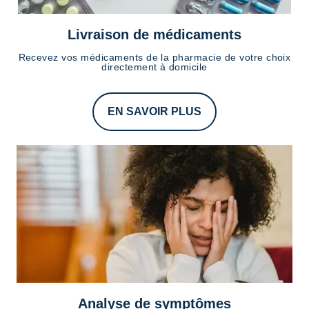
Livraison de médicaments
Recevez vos médicaments de la pharmacie de votre choix
directement à domicile
EN SAVOIR PLUS
Analyse de symptômes