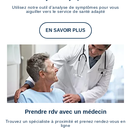
Utilisez notre outil d’analyse de symptômes pour vous
aiguiller vers le service de santé adapté
EN SAVOIR PLUS
Prendre rdv avec un médecin
Trouvez un spécialiste à proximité et prenez rendez-vous en
ligne