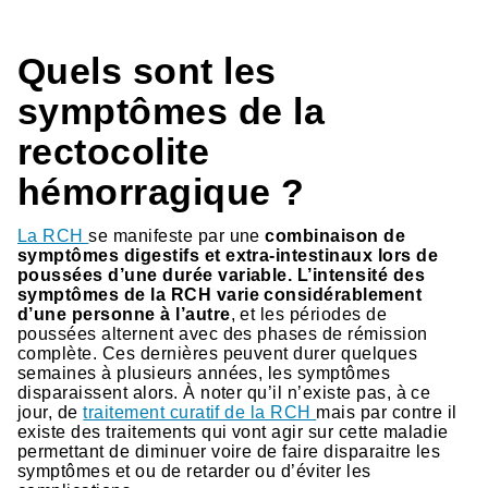
Quels sont les
symptômes de la
rectocolite
hémorragique ?
La RCH
se manifeste par une
combinaison de
symptômes digestifs et extra-intestinaux lors de
poussées d’une durée variable. L’intensité des
symptômes de la RCH varie considérablement
d’une personne à l’autre
, et les périodes de
poussées alternent avec des phases de rémission
complète. Ces dernières peuvent durer quelques
semaines à plusieurs années, les symptômes
disparaissent alors. À noter qu’il n’existe pas, à ce
jour, de
traitement curatif de la RCH
mais par contre il
existe des traitements qui vont agir sur cette maladie
permettant de diminuer voire de faire disparaitre les
symptômes et ou de retarder ou d’éviter les