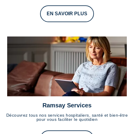
EN SAVOIR PLUS
Ramsay Services
Découvrez tous nos services hospitaliers, santé et bien-être
pour vous faciliter le quotidien