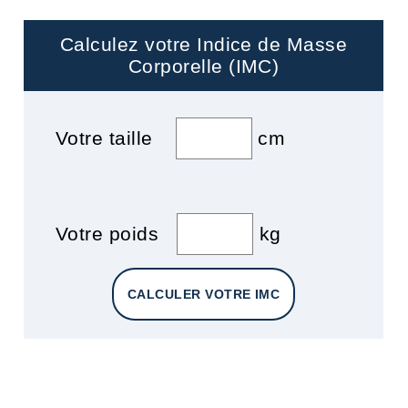
Calculez votre Indice de Masse
Corporelle (IMC)
Votre taille
cm
Votre poids
kg