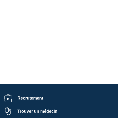
Recrutement
Trouver un médecin