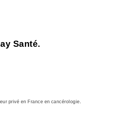
ay Santé.
eur privé en France en cancérologie.