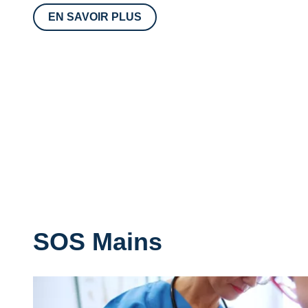
EN SAVOIR PLUS
SOS Mains