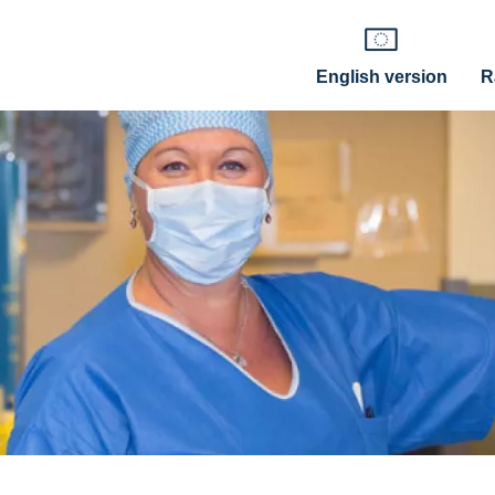
English version
R