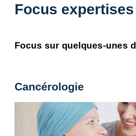
Focus expertises
Focus sur quelques-unes d
Cancérologie