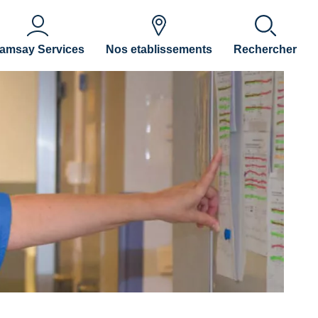
amsay Services
Nos etablissements
Rechercher