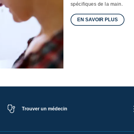
spécifiques de la main.
EN SAVOIR PLUS
Trouver un médecin