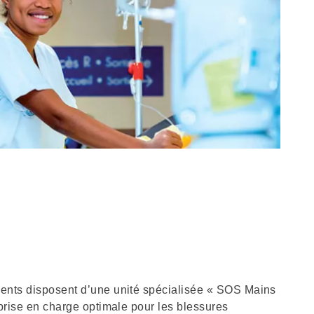
ments disposent d’une unité spécialisée « SOS Mains
 prise en charge optimale pour les blessures