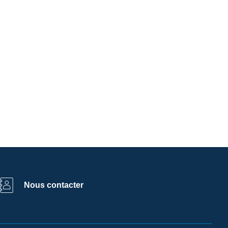
Nous contacter