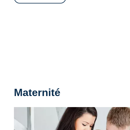
Maternité