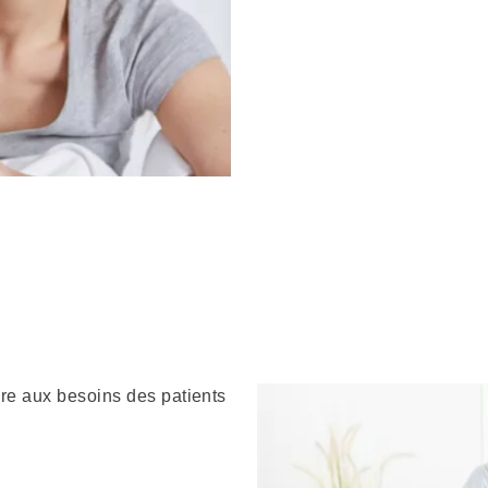
dre aux besoins des patients