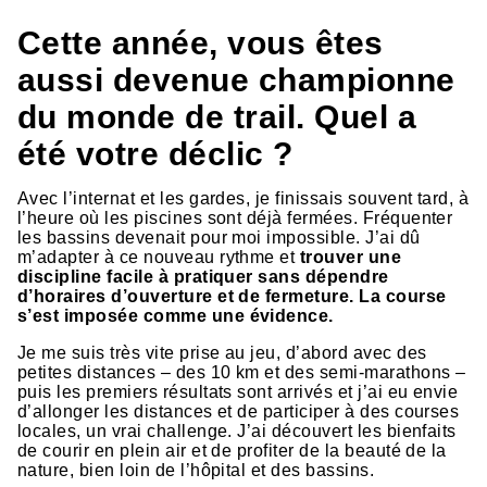
Cette année, vous êtes
aussi devenue championne
du monde de trail. Quel a
été votre déclic ?
Avec l’internat et les gardes, je finissais souvent tard, à
l’heure où les piscines sont déjà fermées. Fréquenter
les bassins devenait pour moi impossible. J’ai dû
m’adapter à ce nouveau rythme et
trouver une
discipline facile à pratiquer sans dépendre
d’horaires d’ouverture et de fermeture. La course
s’est imposée comme une évidence.
Je me suis très vite prise au jeu, d’abord avec des
petites distances – des 10 km et des semi-marathons –
puis les premiers résultats sont arrivés et j’ai eu envie
d’allonger les distances et de participer à des courses
locales, un vrai challenge. J’ai découvert les bienfaits
de courir en plein air et de profiter de la beauté de la
nature, bien loin de l’hôpital et des bassins.