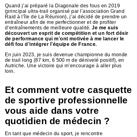
Quand j’ai préparé la Diagonale des fous en 2019
(principal ultra-trail organisé par l'association Grand
Raid à l'île de La Réunion), j’ai décidé de prendre un
entraîneur afin de me perfectionner et de profiter
d’entraînements de meilleure qualité.
Je me suis
découvert un esprit de compétition et un fort désir
de performance qui m’ont motivée à me lancer le
défi fou d’intégrer l’équipe de France.
En juin 2023, je suis devenue championne du monde
de trail long (87 km, 6 500 m de dénivelé positif), en
Autriche. Une victoire qui m’encourage à aller plus
loin.
Et comment votre casquette
de sportive professionnelle
vous aide dans votre
quotidien de médecin ?
En tant que médecin du sport, je rencontre