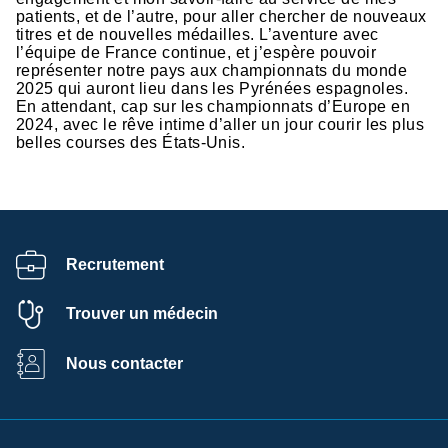
patients, et de l’autre, pour aller chercher de nouveaux
titres et de nouvelles médailles. L’aventure avec
l’équipe de France continue, et j’espère pouvoir
représenter notre pays aux championnats du monde
2025 qui auront lieu dans les Pyrénées espagnoles.
En attendant, cap sur les championnats d’Europe en
2024, avec le rêve intime d’aller un jour courir les plus
belles courses des États-Unis.
Recrutement
Trouver un médecin
Nous contacter