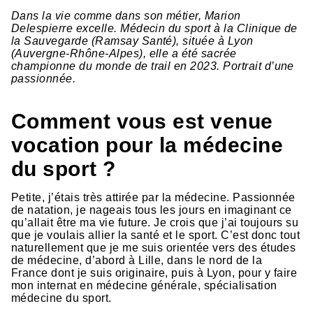
Dans la vie comme dans son métier, Marion
Delespierre excelle. Médecin du sport à la Clinique de
la Sauvegarde (Ramsay Santé), située à Lyon
(Auvergne-Rhône-Alpes), elle a été sacrée
championne du monde de trail en 2023. Portrait d’une
passionnée.
Comment vous est venue
vocation pour la médecine
du sport ?
Petite, j’étais très attirée par la médecine. Passionnée
de natation, je nageais tous les jours en imaginant ce
qu’allait être ma vie future. Je crois que j’ai toujours su
que je voulais allier la santé et le sport. C’est donc tout
naturellement que je me suis orientée vers des études
de médecine, d’abord à Lille, dans le nord de la
France dont je suis originaire, puis à Lyon, pour y faire
mon internat en médecine générale, spécialisation
médecine du sport.