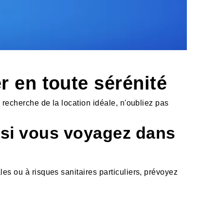
r en toute sérénité
a recherche de la location idéale, n'oubliez pas
t si vous voyagez dans
les ou à risques sanitaires particuliers, prévoyez