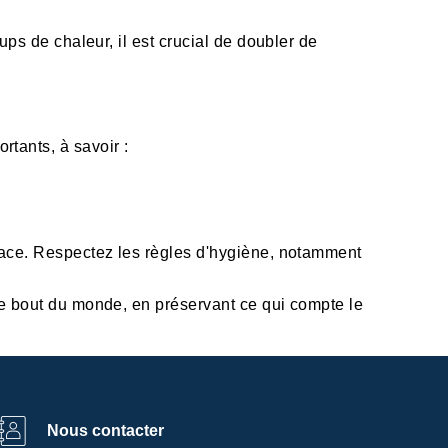
ups de chaleur, il est crucial de doubler de
tants, à savoir :
place. Respectez les règles d'hygiène, notamment
tre bout du monde, en préservant ce qui compte le
Nous contacter