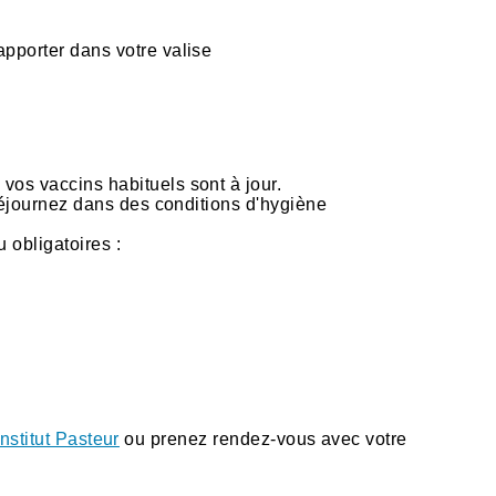
pporter dans votre valise
vos vaccins habituels sont à jour.
 séjournez dans des conditions d'hygiène
 obligatoires :
Institut Pasteur
ou prenez rendez-vous avec votre