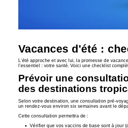
Vacances d'été : che
L'été approche et avec lui, la promesse de vacances 
l'essentiel : votre santé. Voici une checklist complète
Prévoir une consultati
des destinations tropic
Selon votre destination, une consultation pré-voyag
un rendez-vous environ six semaines avant le dépa
Cette consultation permettra de :
Vérifier que vos vaccins de base sont à jour (d