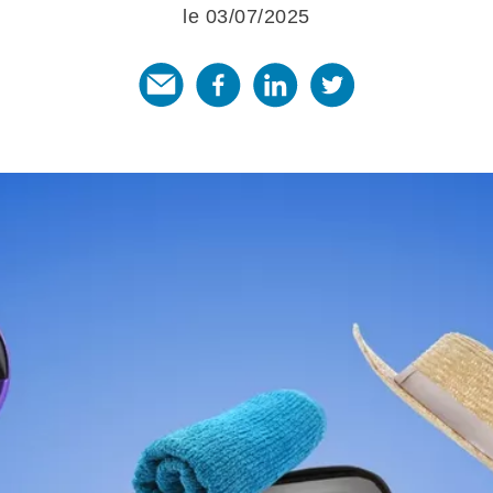
le 03/07/2025