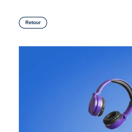
Retour