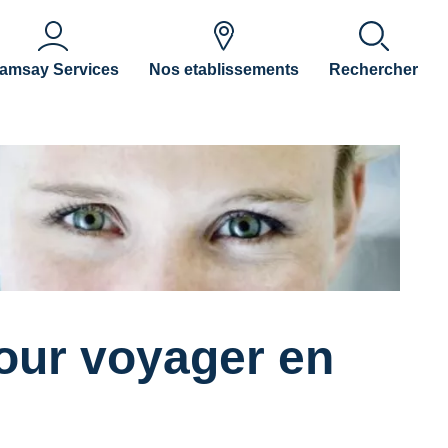
amsay Services
Nos etablissements
Rechercher
pour voyager en