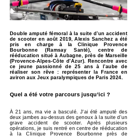
Double amputé fémoral à la suite d’un accident
de scooter en août 2019, Alexis Sanchez a été
pris en charge à la Clinique Provence
Bourbonne (Ramsay Santé), centre de
rééducation situé à Aubagne, près de Marseille
(Provence-Alpes-Côte d'Azur). Rencontre avec
ce jeune passionné de 25 ans à l’aube de
réaliser son rêve : représenter la France en
aviron aux Jeux paralympiques de Paris 2024.
Quel a été votre parcours jusqu’ici ?
À 21 ans, ma vie a basculé. J’ai été amputé des
deux jambes au-dessus des genoux à la suite d’un
grave accident de scooter. Après plusieurs
opérations, je suis rentré en centre de rééducation
à la Clinique Provence Bourbonne près de