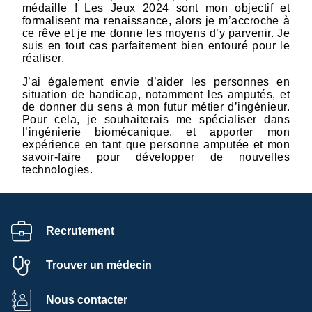
médaille ! Les Jeux 2024 sont mon objectif et
formalisent ma renaissance, alors je m’accroche à
ce rêve et je me donne les moyens d’y parvenir. Je
suis en tout cas parfaitement bien entouré pour le
réaliser.
J’ai également envie d’aider les personnes en
situation de handicap, notamment les amputés, et
de donner du sens à mon futur métier d’ingénieur.
Pour cela, je souhaiterais me spécialiser dans
l’ingénierie biomécanique, et apporter mon
expérience en tant que personne amputée et mon
savoir-faire pour développer de nouvelles
technologies.
Recrutement
Trouver un médecin
Nous contacter