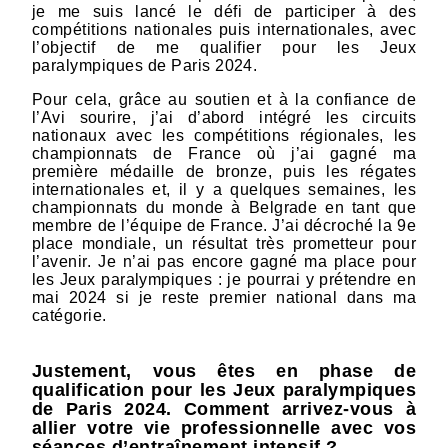
je me suis lancé le défi de participer à des
compétitions nationales puis internationales, avec
l’objectif de me qualifier pour les Jeux
paralympiques de Paris 2024.
Pour cela, grâce au soutien et à la confiance de
l’Avi sourire, j’ai d’abord intégré les circuits
nationaux avec les compétitions régionales, les
championnats de France où j’ai gagné ma
première médaille de bronze, puis les régates
internationales et, il y a quelques semaines, les
championnats du monde à Belgrade en tant que
membre de l’équipe de France. J’ai décroché la 9e
place mondiale, un résultat très prometteur pour
l’avenir. Je n’ai pas encore gagné ma place pour
les Jeux paralympiques : je pourrai y prétendre en
mai 2024 si je reste premier national dans ma
catégorie.
Justement, vous êtes en phase de
qualification pour les Jeux paralympiques
de Paris 2024. Comment arrivez-vous à
allier votre vie professionnelle avec vos
séances d’entraînement intensif ?