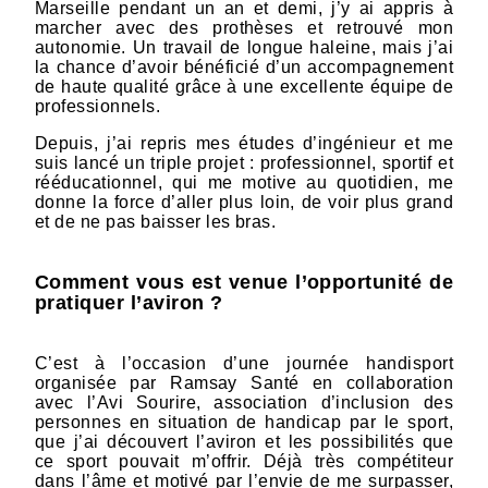
Marseille pendant un an et demi, j’y ai appris à
marcher avec des prothèses et retrouvé mon
autonomie. Un travail de longue haleine, mais j’ai
la chance d’avoir bénéficié d’un accompagnement
de haute qualité grâce à une excellente équipe de
professionnels.
Depuis, j’ai repris mes études d’ingénieur et me
suis lancé un triple projet : professionnel, sportif et
rééducationnel, qui me motive au quotidien, me
donne la force d’aller plus loin, de voir plus grand
et de ne pas baisser les bras.
Comment vous est venue l’opportunité de
pratiquer l’aviron ?
C’est à l’occasion d’une journée handisport
organisée par Ramsay Santé en collaboration
avec l’Avi Sourire, association d’inclusion des
personnes en situation de handicap par le sport,
que j’ai découvert l’aviron et les possibilités que
ce sport pouvait m’offrir. Déjà très compétiteur
dans l’âme et motivé par l’envie de me surpasser,