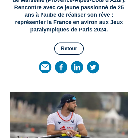
Rencontre avec ce jeune passionné de 25
ans à l’aube de réaliser son rêve :
représenter la France en aviron aux Jeux
paralympiques de Paris 2024.
Retour