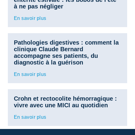
à ne pas négliger
En savoir plus
Pathologies digestives : comment la
clinique Claude Bernard
accompagne ses patients, du
diagnostic à la guérison
En savoir plus
Crohn et rectocolite hémorragique :
vivre avec une MICI au quotidien
En savoir plus