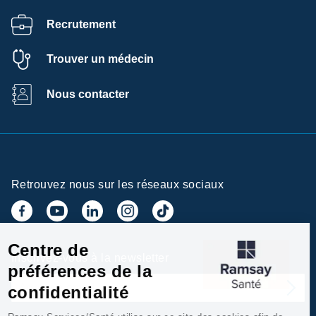
Recrutement
Trouver un médecin
Nous contacter
Retrouvez nous sur les réseaux sociaux
Centre de
Inscrivez-vous à la newsletter
préférences de la
confidentialité