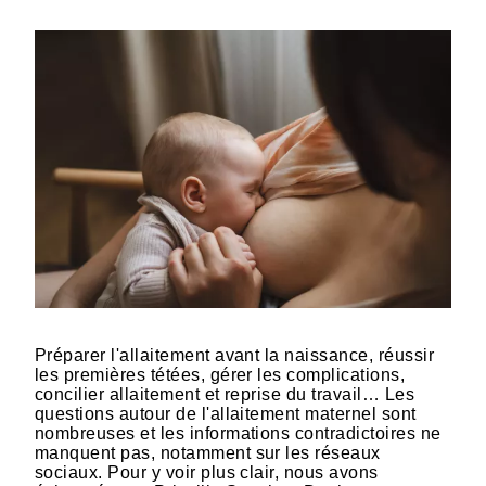
Préparer l'allaitement avant la naissance, réussir
les premières tétées, gérer les complications,
concilier allaitement et reprise du travail… Les
questions autour de l'allaitement maternel sont
nombreuses et les informations contradictoires ne
manquent pas, notamment sur les réseaux
sociaux. Pour y voir plus clair, nous avons