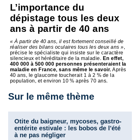
L’importance du
dépistage tous les deux
ans à partir de 40 ans
« À partir de 40 ans, il est fortement conseillé de
réaliser des bilans oculaires tous les deux ans »
,
précise le spécialiste qui insiste sur le caractère
silencieux et héréditaire de la maladie.
En effet,
400 000 à 500 000 personnes présenteraient la
maladie en France, sans même le savoir.
Après
40 ans, le glaucome toucherait 1 à 2 % de la
population, et environ 10 % après 70 ans.
Sur le même thème
Otite du baigneur, mycoses, gastro-
entérite estivale : les bobos de l'été
à ne pas négliger