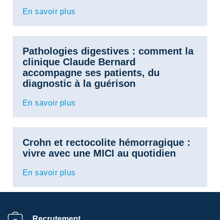
En savoir plus
Pathologies digestives : comment la
clinique Claude Bernard
accompagne ses patients, du
diagnostic à la guérison
En savoir plus
Crohn et rectocolite hémorragique :
vivre avec une MICI au quotidien
En savoir plus
Recrutement