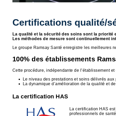
Certifications qualité/s
La qualité et la sécurité des soins sont la priorit
Les méthodes de mesure sont continuellement int
Le groupe Ramsay Santé enregistre les meilleures not
100% des établissements Ramsay
Cette procédure, indépendante de l’établissement et d
Le niveau des prestations et soins délivrés aux 
La dynamique d’amélioration de la qualité et de 
La certification HAS
La certification HAS est
professionnels de santé 