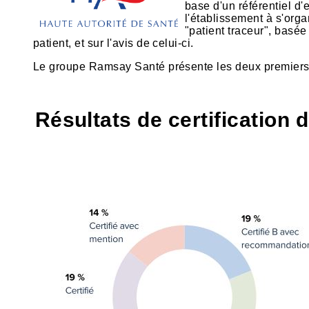
base d'un référentiel d'
l'établissement à s'org
"patient traceur", basée
patient, et sur l'avis de celui-ci.
Le groupe Ramsay Santé présente les deux premiers ét
Résultats de certification