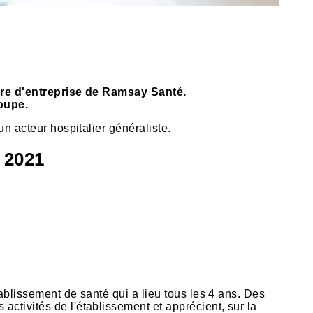
lture d'entreprise de Ramsay Santé.
oupe.
n acteur hospitalier généraliste.
 2021
tablissement de santé qui a lieu tous les 4 ans. Des
activités de l'établissement et apprécient, sur la