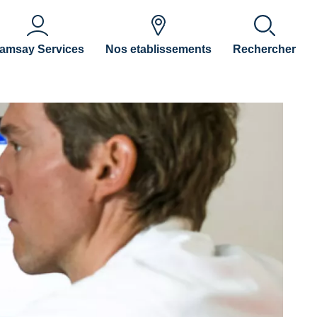
amsay Services
Nos etablissements
Rechercher