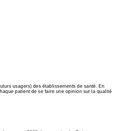
u futurs usagers) des établissements de santé. En
haque patient de se faire une opinion sur la qualité