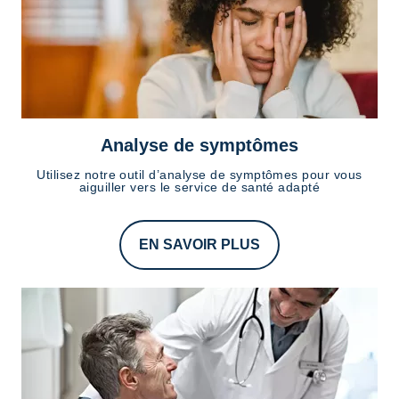
Analyse de symptômes
Utilisez notre outil d’analyse de symptômes pour vous
aiguiller vers le service de santé adapté
EN SAVOIR PLUS