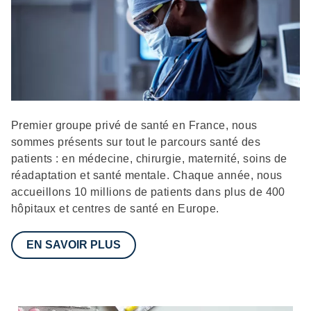
Description
Premier groupe privé de santé en France, nous
sommes présents sur tout le parcours santé des
patients : en médecine, chirurgie, maternité, soins de
réadaptation et santé mentale. Chaque année, nous
accueillons 10 millions de patients dans plus de 400
hôpitaux et centres de santé en Europe.
EN SAVOIR PLUS