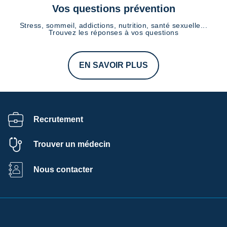
Vos questions prévention
Stress, sommeil, addictions, nutrition, santé sexuelle...
Trouvez les réponses à vos questions
EN SAVOIR PLUS
Recrutement
Trouver un médecin
Nous contacter