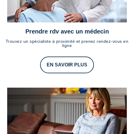
Prendre rdv avec un médecin
Trouvez un spécialiste à proximité et prenez rendez-vous en
ligne
EN SAVOIR PLUS