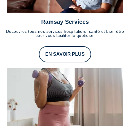
Ramsay Services
Découvrez tous nos services hospitaliers, santé et bien-être
pour vous faciliter le quotidien
EN SAVOIR PLUS