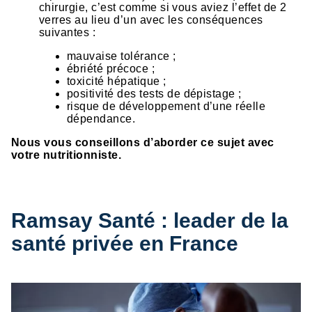
chirurgie, c’est comme si vous aviez l’effet de 2
verres au lieu d’un avec les conséquences
suivantes :
mauvaise tolérance ;
ébriété précoce ;
toxicité hépatique ;
positivité des tests de dépistage ;
risque de développement d’une réelle
dépendance.
Nous vous conseillons d’aborder ce sujet avec
votre nutritionniste.
Ramsay Santé : leader de la
santé privée en France