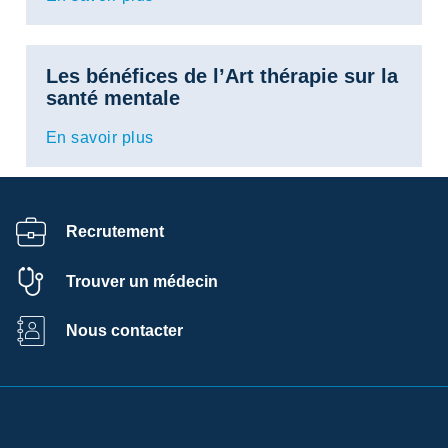
Les bénéfices de l’Art thérapie sur la
santé mentale
En savoir plus
Recrutement
Trouver un médecin
Nous contacter