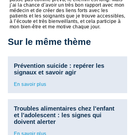
j’ai la chance d’avoir un très bon rapport avec mon
médecin et de créer des liens forts avec les
patients et les soignants que je trouve accessibles,
à l’écoute et très bienveillants, et cela participe à
mon bien-être et me motive chaque jour.
Sur le même thème
Prévention suicide : repérer les
signaux et savoir agir
En savoir plus
Troubles alimentaires chez l'enfant
et l'adolescent : les signes qui
doivent alerter
En savoir plus