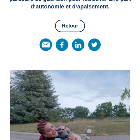
d’autonomie et d’apaisement.
Retour