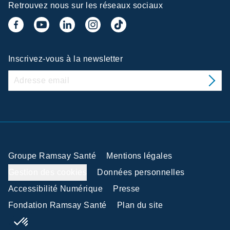
Retrouvez nous sur les réseaux sociaux
Inscrivez-vous à la newsletter
Groupe Ramsay Santé
Mentions légales
Gestion des cookies
Données personnelles
Accessibilité Numérique
Presse
Fondation Ramsay Santé
Plan du site