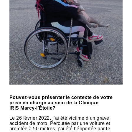
Pouvez-vous présenter le contexte de votre
prise en charge au sein de la Clinique
IRIS Marcy-l'Étoile?
Le 26 février 2022, j’ai été victime d’un grave
accident de moto. Percutée par une voiture et
projetée à 50 mètres, j’ai été héliportée par le